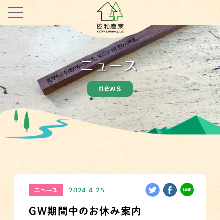
ニュース
news
ニュース
2024.4.25
GW期間中のお休み案内