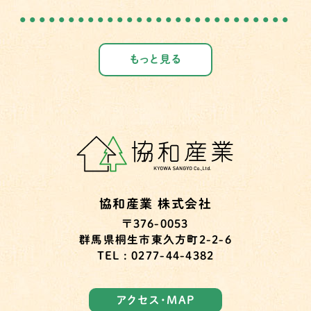
もっと見る
協和産業 株式会社
〒376-0053
群馬県桐生市東久方町2-2-6
TEL : 0277-44-4382
アクセス・MAP