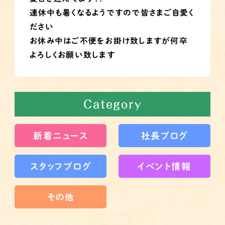
連休中も暑くなるようですので皆さまご自愛く
ださい
お休み中はご不便をお掛け致しますが何卒
よろしくお願い致します
Category
新着ニュース
社長ブログ
スタッフブログ
イベント情報
その他