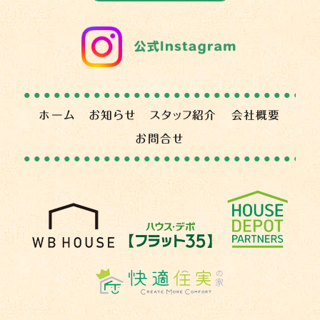
ホーム
お知らせ
スタッフ紹介
会社概要
お問合せ