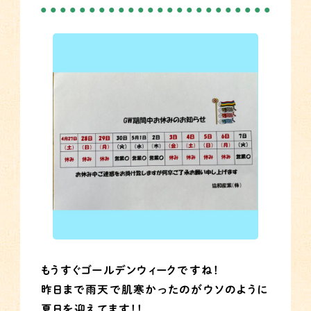
もうすぐゴールデンウィークですね！
昨日まで雨天で肌寒かったのがウソのように
夏日を迎えてます！！