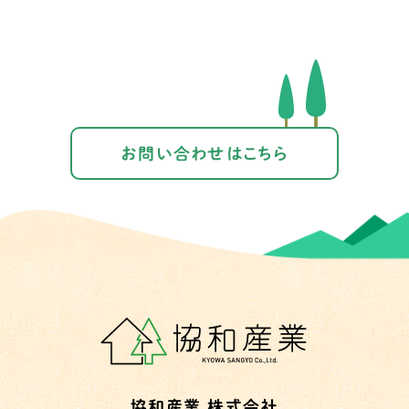
お問い合わせはこちら
協和産業 株式会社