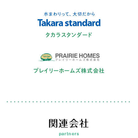
タカラスタンダード
プレイリーホームズ株式会社
関連会社
partners