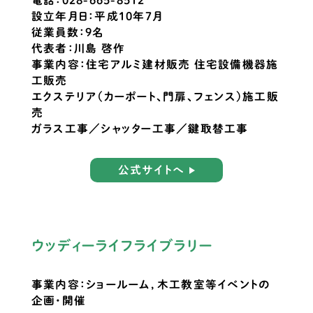
設立年月日：平成10年7月
従業員数：9名
代表者：川島 啓作
事業内容：住宅アルミ建材販売 住宅設備機器施
工販売
エクステリア（カーポート、門扉、フェンス）施工販
売
ガラス工事／シャッター工事／鍵取替工事
公式サイトへ
ウッディーライフライブラリー
事業内容：ショールーム，木工教室等イベントの
企画・開催