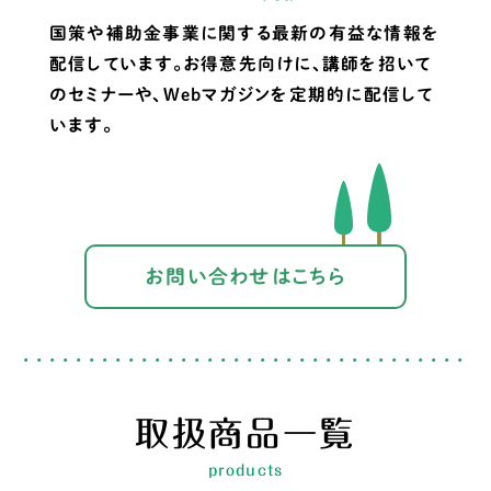
国策や補助金事業に関する最新の有益な情報を
配信しています。お得意先向けに、講師を招いて
のセミナーや、Webマガジンを定期的に配信して
います。
お問い合わせはこちら
取扱商品一覧
products