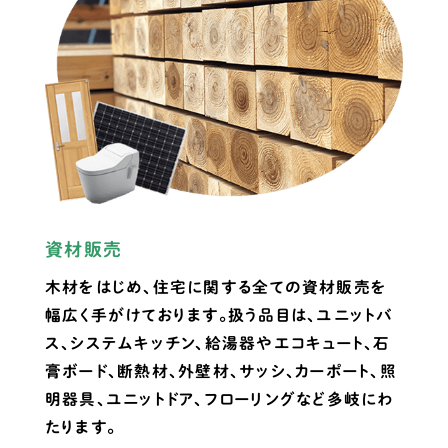
資材販売
木材をはじめ、住宅に関する全ての資材販売を
幅広く手がけております。扱う品目は、ユニットバ
ス、システムキッチン、給湯器やエコキュート、石
膏ボード、断熱材、外壁材、サッシ、カーポート、照
明器具、ユニットドア、フローリングなど多岐にわ
たります。