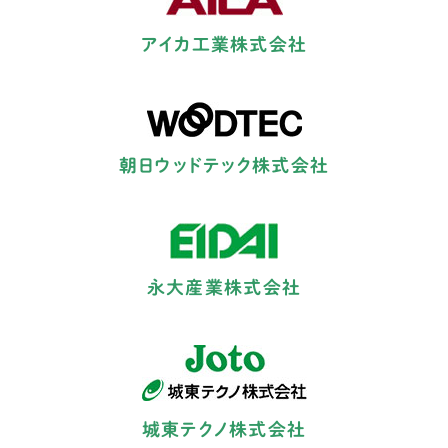
アイカ工業株式会社
朝日ウッドテック株式会社
永大産業株式会社
城東テクノ株式会社