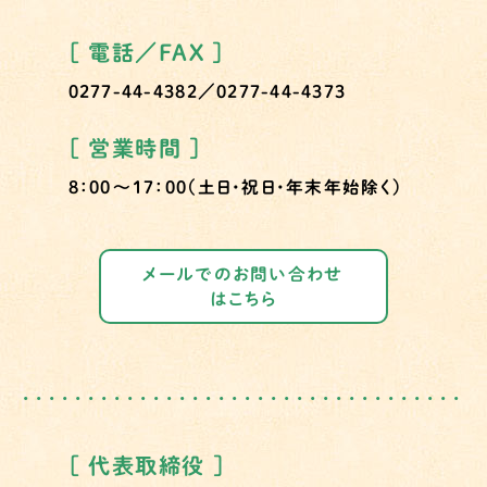
［ 電話／FAX ］
0277-44-4382／0277-44-4373
［ 営業時間 ］
8：00～17：00（土日・祝日・年末年始除く）
メールでのお問い合わせ
はこちら
［ 代表取締役 ］