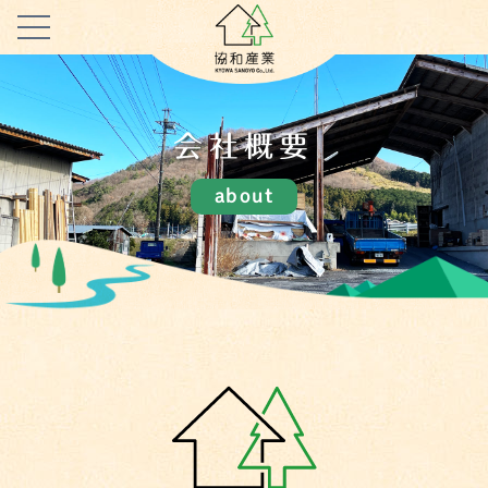
会社概要
about