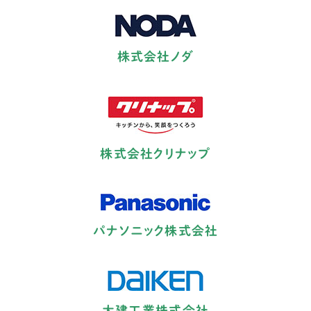
株式会社ノダ
株式会社クリナップ
パナソニック株式会社
大建工業株式会社