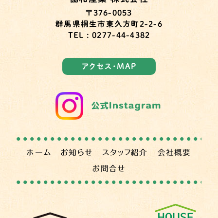
〒376-0053
群馬県桐生市東久方町2-2-6
TEL : 0277-44-4382
アクセス・MAP
ホーム
お知らせ
スタッフ紹介
会社概要
お問合せ