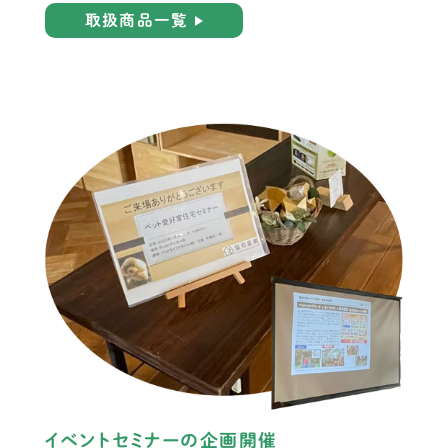
取扱商品一覧
イベントセミナーの企画開催