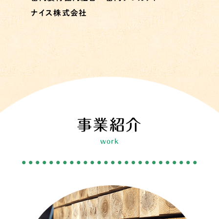
ナイス株式会社
事業紹介
work