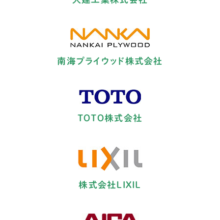
南海プライウッド株式会社
TOTO株式会社
株式会社LIXIL