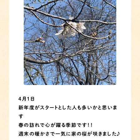
４月１日
新年度がスタートとした人も多いかと思いま
す
春の訪れで心が躍る季節です！！
週末の暖かさで一気に家の桜が咲きました♪