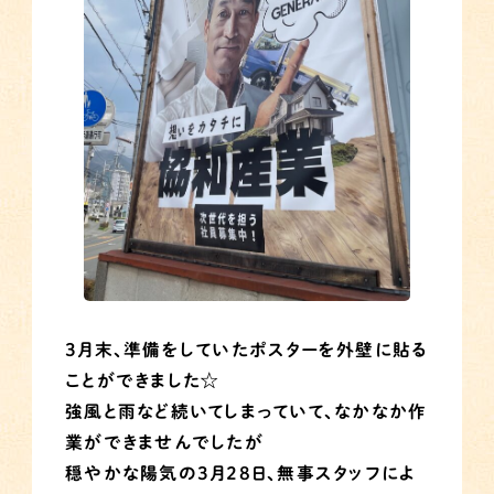
３月末、準備をしていたポスターを外壁に貼る
ことができました☆
強風と雨など続いてしまっていて、なかなか作
業ができませんでしたが
穏やかな陽気の３月２８日、無事スタッフによ