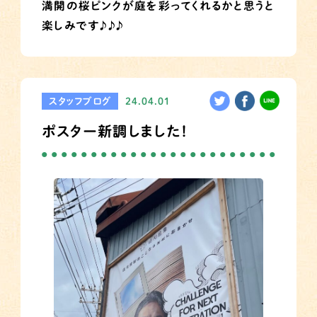
満開の桜ピンクが庭を彩ってくれるかと思うと
楽しみです♪♪♪
スタッフブログ
24.04.01
ポスター新調しました！