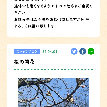
連休中も暑くなるようですので皆さまご自愛く
ださい
お休み中はご不便をお掛け致しますが何卒
よろしくお願い致します
スタッフブログ
24.04.01
桜の開花