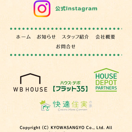
ホーム
お知らせ
スタッフ紹介
会社概要
お問合せ
Copyright (C) KYOWASANGYO Co., Ltd. All