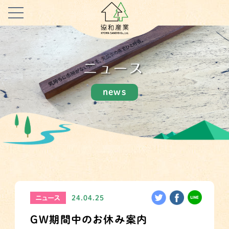
ニュース
news
ニュース
24.04.25
GW期間中のお休み案内