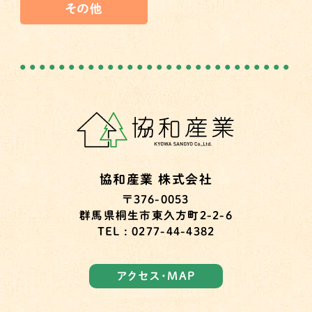
その他
協和産業 株式会社
〒376-0053
群馬県桐生市東久方町2-2-6
TEL : 0277-44-4382
アクセス・MAP