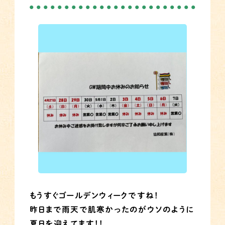
もうすぐゴールデンウィークですね！
昨日まで雨天で肌寒かったのがウソのように
夏日を迎えてます！！