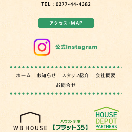
TEL : 0277-44-4382
アクセス・MAP
ホーム
お知らせ
スタッフ紹介
会社概要
お問合せ