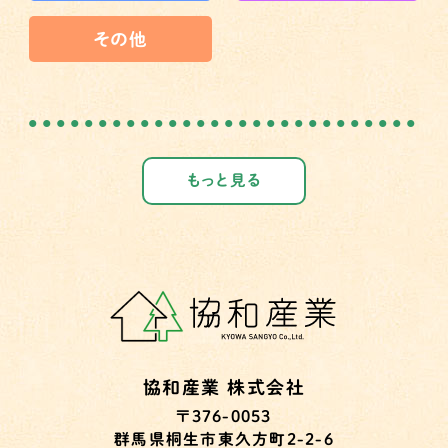
その他
もっと見る
協和産業 株式会社
〒376-0053
群馬県桐生市東久方町2-2-6