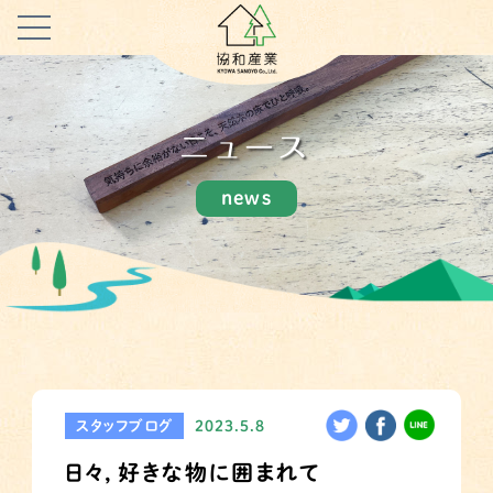
ニュース
news
スタッフブログ
2023.5.8
日々，好きな物に囲まれて