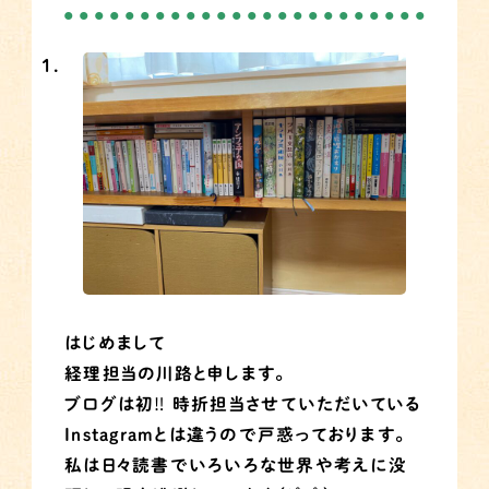
はじめまして
経理担当の川路と申します。
ブログは初‼︎ 時折担当させていただいている
Instagramとは違うので戸惑っております。
私は日々読書でいろいろな世界や考えに没