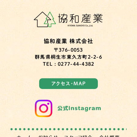
協和産業 株式会社
〒376-0053
群馬県桐生市東久方町2-2-6
TEL : 0277-44-4382
アクセス・MAP