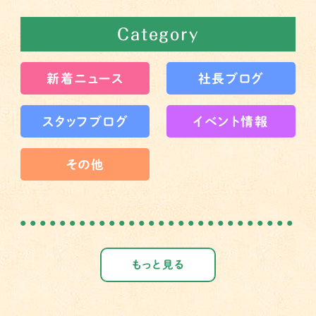
Category
新着ニュース
社長ブログ
スタッフブログ
イベント情報
その他
もっと見る