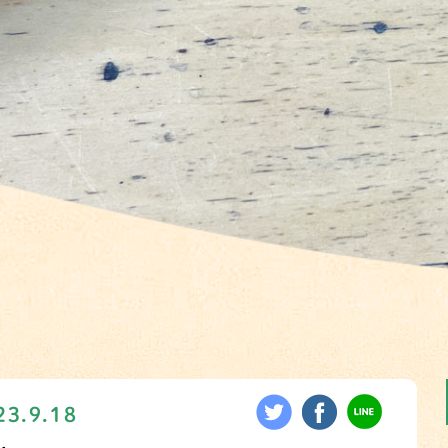
23.9.18