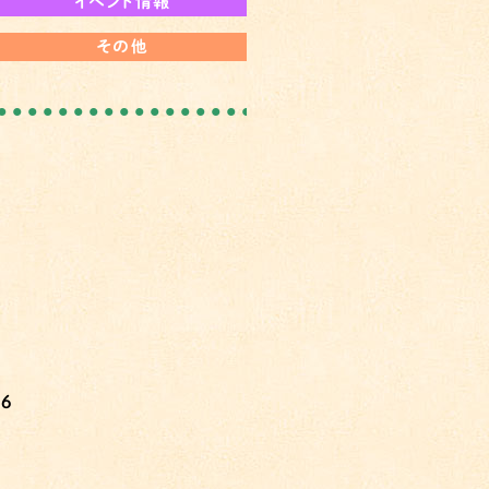
イベント情報
その他
6