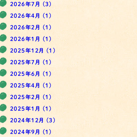
2026年7月
(3)
2026年4月
(1)
2026年2月
(1)
2026年1月
(1)
2025年12月
(1)
2025年7月
(1)
2025年6月
(1)
2025年4月
(1)
2025年2月
(1)
2025年1月
(1)
2024年12月
(3)
2024年9月
(1)