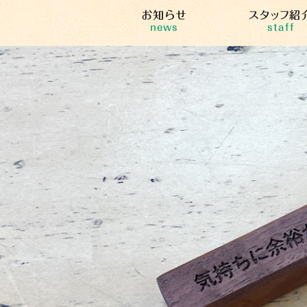
お知らせ
スタッフ紹
news
staff