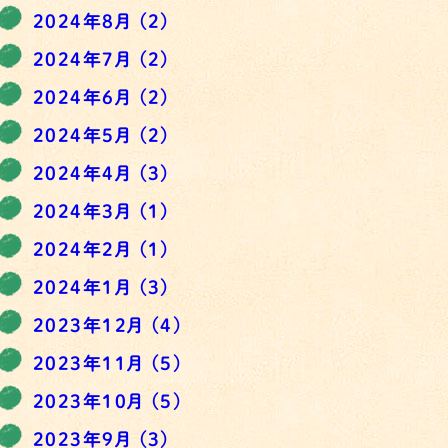
2024年8月
(2)
2024年7月
(2)
2024年6月
(2)
2024年5月
(2)
2024年4月
(3)
2024年3月
(1)
2024年2月
(1)
2024年1月
(3)
2023年12月
(4)
2023年11月
(5)
2023年10月
(5)
2023年9月
(3)