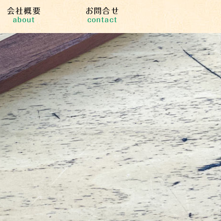
会社概要
お問合せ
about
contact