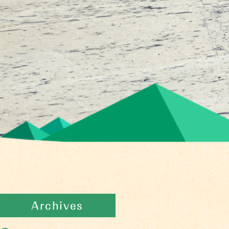
Archives