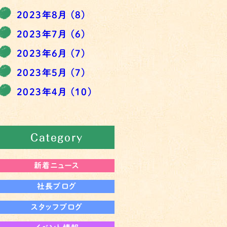
2023年8月
(8)
2023年7月
(6)
2023年6月
(7)
2023年5月
(7)
2023年4月
(10)
Category
新着ニュース
社長ブログ
スタッフブログ