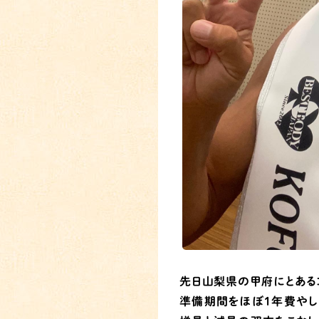
先日山梨県の甲府にとある
準備期間をほぼ1年費やし