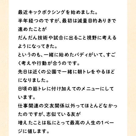
最近キックボクシングを始めました。
半年経つのですが、最初は減量目的ありきで
進めたことが
だんだん技術や試合に出ること視野に考える
ようになってきた。
というのも、一緒に始めたバディがいて、すご
く考えや行動が合うのです。
先日は近くの公園で一緒に朝トレをやるほど
になりました。
日頃の筋トレに付け加えてのメニューにして
います。
仕事関連の交友関係以外ってほとんどなかっ
たのですが、志似ている友が
増えたことは私にとって最高の人生の1ペー
ジに値します。