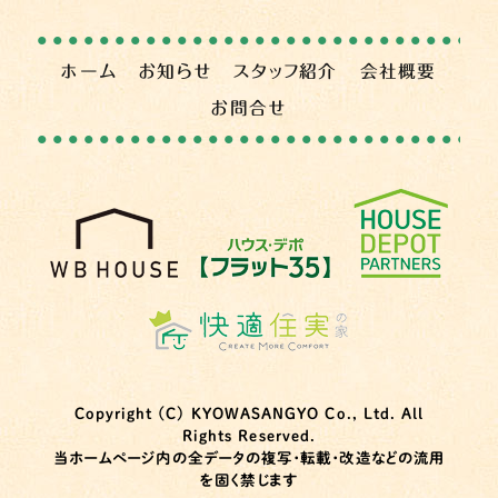
ホーム
お知らせ
スタッフ紹介
会社概要
お問合せ
Copyright (C) KYOWASANGYO Co., Ltd. All
Rights Reserved.
当ホームページ内の全データの複写・転載・改造などの流用
を固く禁じます