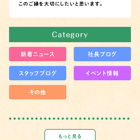
このご縁を大切にしたいと思います。
Category
新着ニュース
社長ブログ
スタッフブログ
イベント情報
その他
もっと見る