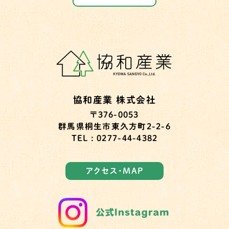
協和産業 株式会社
〒376-0053
群馬県桐生市東久方町2-2-6
TEL : 0277-44-4382
アクセス・MAP