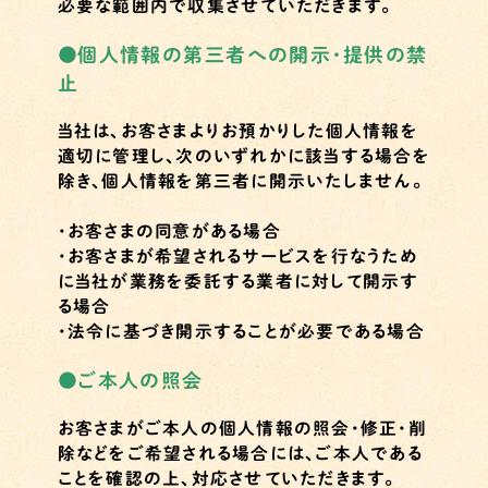
必要な範囲内で収集させていただきます。
●
個人情報の第三者への開示・提供の禁
止
当社は、お客さまよりお預かりした個人情報を
適切に管理し、次のいずれかに該当する場合を
除き、個人情報を第三者に開示いたしません。
・お客さまの同意がある場合
・お客さまが希望されるサービスを行なうため
に当社が業務を委託する業者に対して開示す
る場合
・法令に基づき開示することが必要である場合
●
ご本人の照会
お客さまがご本人の個人情報の照会・修正・削
除などをご希望される場合には、ご本人である
ことを確認の上、対応させていただきます。