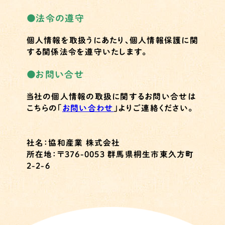
●
法令の遵守
個人情報を取扱うにあたり、個人情報保護に関
する関係法令を遵守いたします。
●
お問い合せ
当社の個人情報の取扱に関するお問い合せは
こちらの「
お問い合わせ
」よりご連絡ください。
社名：協和産業 株式会社
所在地：〒376-0053 群馬県桐生市東久方町
2-2-6