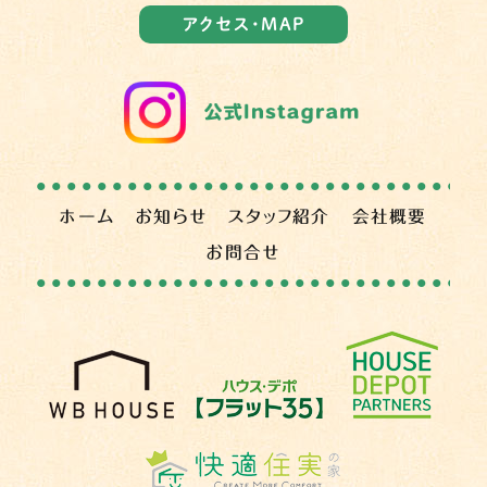
アクセス・MAP
ホーム
お知らせ
スタッフ紹介
会社概要
お問合せ