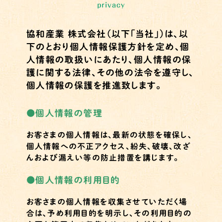
privacy
協和産業 株式会社（以下「当社」）は、以
下のとおり個人情報保護方針を定め、個
人情報の取扱いにあたり、個人情報の保
護に関する法律、その他の法令を遵守し、
個人情報の保護を推進致します。
●
個人情報の管理
お客さまの個人情報は、最新の状態を確保し、
個人情報への不正アクセス、紛失、破壊、改ざ
んおよび漏えい等の防止措置を講じます。
●
個人情報の利用目的
お客さまの個人情報を収集させていただく場
合は、予め利用目的を明示し、その利用目的の