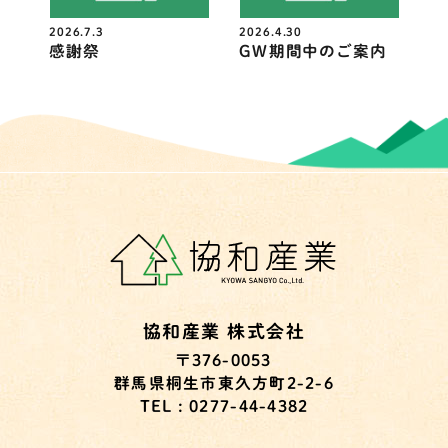
2026.7.3
2026.4.30
感謝祭
GW期間中のご案内
協和産業 株式会社
〒376-0053
群馬県桐生市東久方町2-2-6
TEL : 0277-44-4382