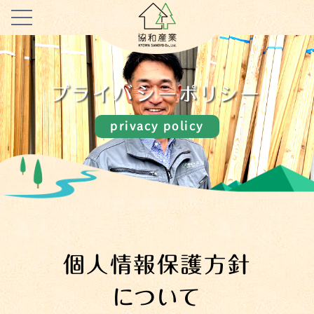
プライバシーポリシー
privacy policy
個人情報保護方針
について