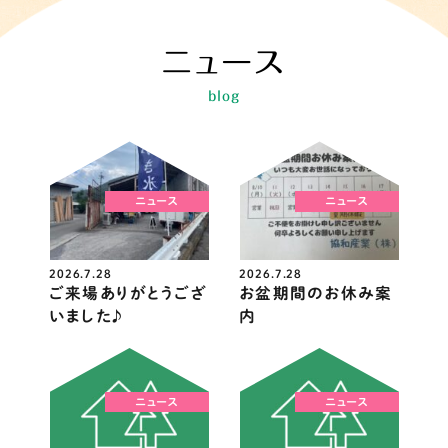
ニュース
blog
ニュース
ニュース
2026.7.28
2026.7.28
ご来場ありがとうござ
お盆期間のお休み案
いました♪
内
ニュース
ニュース